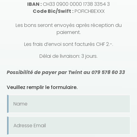
IBAN :
CH33 0900 0000 1738 3354 3
Code Bic/Swift :
POFICHBEXXX
Les bons seront envoyés après réception du
paiement.
Les frais d’envoi sont facturés CHF 2.-.
Délai de livraison: 3 jours.
Possibilité de payer par Twint au 079 578 60 33
Veuillez remplir le formulaire.