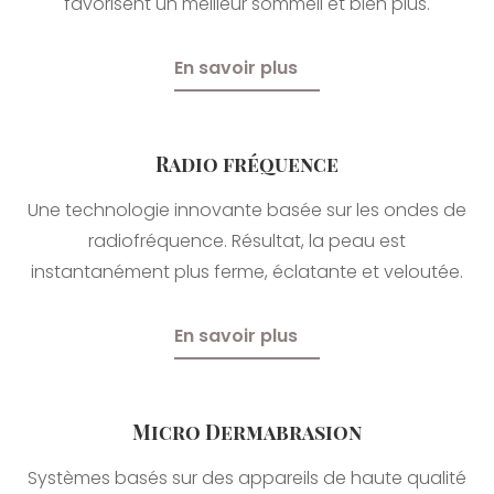
favorisent un meilleur sommeil et bien plus.
En savoir plus
Radio fréquence
Une technologie innovante basée sur les ondes de
radiofréquence. Résultat, la peau est
instantanément plus ferme, éclatante et veloutée.
En savoir plus
Micro Dermabrasion
Systèmes basés sur des appareils de haute qualité