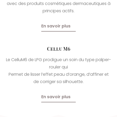
avec des produits cosmétiques dermaceutiques à
principes actifs.
En savoir plus
Cellu M6
Le CelluM6 de LPG prodigue un soin du type palper-
rouler qui
Permet de lisser l’effet peau d’orange, d’affiner et
de corriger sa silhouette.
En savoir plus