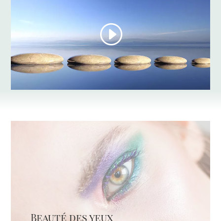
Beauté des yeux