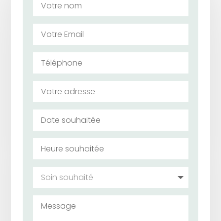
Accueil