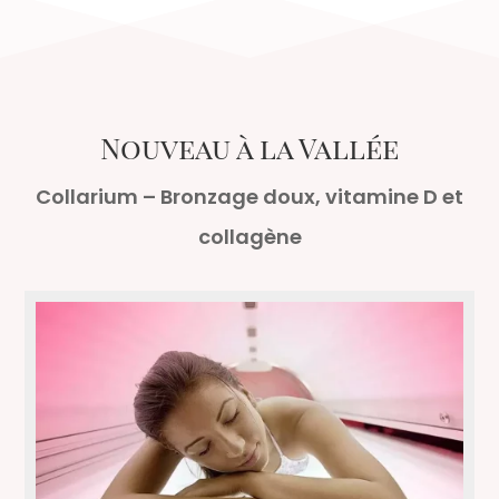
Nouveau à la Vallée
Collarium – Bronzage doux, vitamine D et
collagène