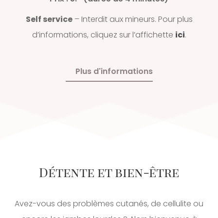
Self service
– Interdit aux mineurs. Pour plus
d’informations, cliquez sur l’affichette
ici
.
Plus d'informations
Détente et bien-être
Avez-vous des problèmes cutanés, de cellulite ou