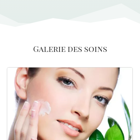
Galerie des soins