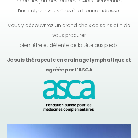
encore les jambes lourdes ? Alors bienvenue à
l’institut, car vous êtes à la bonne adresse.
Vous y découvrirez un grand choix de soins afin de
vous procurer
bien-être et détente de la tête aux pieds.
Je suis thérapeute en drainage lymphatique et
agréée par l’ASCA