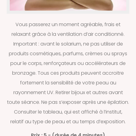
Vous passerez un moment agréable, frais et
relaxant grâce à la ventilation d’air conditionné.
Important : avant le solarium, ne pas utiliser de
produits cosmétiques, parfums, crèmes ou sprays
pour le corps, renforçateurs ou accélérateurs de
bronzage. Tous ces produits peuvent accroitre
fortement la sensibilité de votre peau au
rayonnement UV. Retirer bijoux et autres avant
toute séance. Ne pas s’exposer après une épilation.
Consulter le tableau, qui est affiché à l’institut,
relatif au type de peau et au temps d’exposition.
Prix : 5.- (durée de 4 minutes)