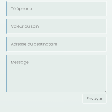
Envoyer