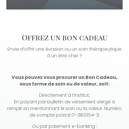
Offrez un bon cadeau
Envie d’offrir une évasion ou un soin thérapeutique
à un être cher ?
Vous pouvez vous procurer un Bon Cadeau,
sous forme de soin ou de valeur, soit:
Directement à l’institut;
En payant par bulletin de versement vierge à
remplir en mentionnant le soin ou la valeur. Numéro
de compte postal 17-383354-3;
Ou par paiement e-banking :