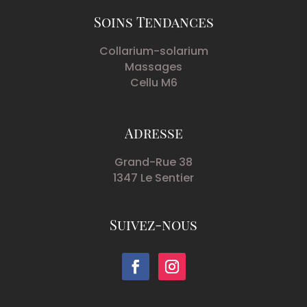
Soins Tendances
Collarium-solarium
Massages
Cellu M6
Adresse
Grand-Rue 38
1347 Le Sentier
Suivez-nous