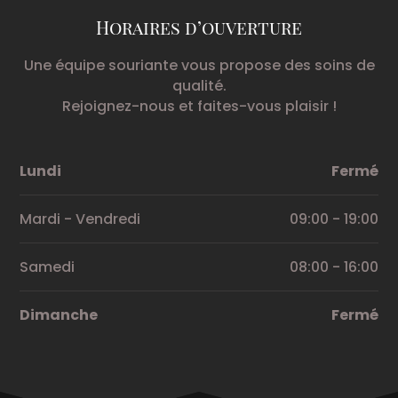
Horaires d’ouverture
Une équipe souriante vous propose des soins de
qualité.
Rejoignez-nous et faites-vous plaisir !
Lundi
Fermé
Mardi - Vendredi
09:00 - 19:00
Samedi
08:00 - 16:00
Dimanche
Fermé