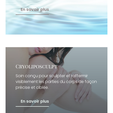
En savoir plus
Cryoliposculpt
Soin conçu pour sculpter et raffermir
visiblement les parties du corps de façon
précise et ciblée.
En savoir plus