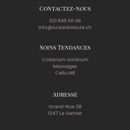
Contactez-nous
021 845 50 46
info@oceanbeaute.ch
Soins Tendances
Collarium-solarium
Massages
Cellu M6
Adresse
Grand-Rue 38
1347 Le Sentier