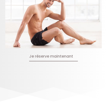
Je réserve maintenant