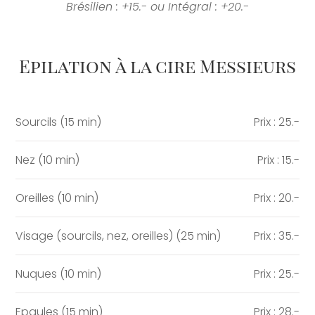
Brésilien : +15.- ou Intégral : +20.-
Epilation à la cire Messieurs
Sourcils (15 min)
Prix : 25.-
Nez (10 min)
Prix : 15.-
Oreilles (10 min)
Prix : 20.-
Visage (sourcils, nez, oreilles) (25 min)
Prix : 35.-
Nuques (10 min)
Prix : 25.-
Epaules (15 min)
Prix : 28.-