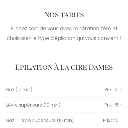
Nos tarifs
Prenez soin de vous avec l’opération zéro et
choisissez le type d’épilation qui vous convient !
Epilation à la cire Dames
Nez (10 min)
Prix : 10.-
Lèvre supérieure (10 min)
Prix : 15.-
Nez + Lèvre supérieure (15 min)
Prix : 20.-