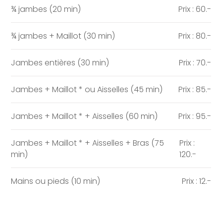
¾ jambes (20 min)
Prix : 60.-
¾ jambes + Maillot (30 min)
Prix : 80.-
Jambes entières (30 min)
Prix : 70.-
Jambes + Maillot * ou Aisselles (45 min)
Prix : 85.-
Jambes + Maillot * + Aisselles (60 min)
Prix : 95.-
Jambes + Maillot * + Aisselles + Bras (75
Prix :
min)
120.-
Mains ou pieds (10 min)
Prix : 12.-