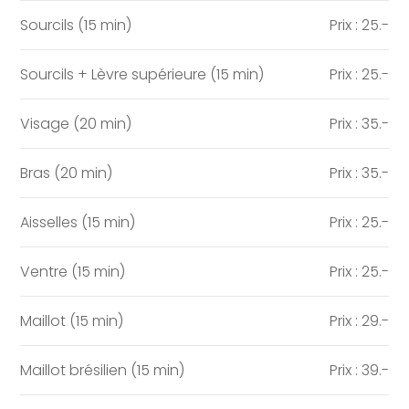
Sourcils (15 min)
Prix : 25.-
Sourcils + Lèvre supérieure (15 min)
Prix : 25.-
Visage (20 min)
Prix : 35.-
Bras (20 min)
Prix : 35.-
Aisselles (15 min)
Prix : 25.-
Ventre (15 min)
Prix : 25.-
Maillot (15 min)
Prix : 29.-
Maillot brésilien (15 min)
Prix : 39.-