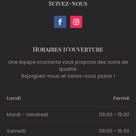
Suivez-nous
Horaires d’ouverture
Une équipe souriante vous propose des soins de
qualité.
Rejoignez-nous et faites-vous plaisir !
Lundi
Fermé
Mardi - Vendredi
09:00 - 19:00
Samedi
08:00 - 16:00