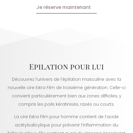
Je réserve maintenant
Epilation pour lui
Découvrez l’univers de l’épilation masculine avec la
nouvelle cire Extra Film de troisième génération. Celle-ci
convient particulièrement bien aux zones difficiles, y
compris les poils kératinisés, rasés ou courts.
La cire Extra Film pour homme contient de l’acide
acétylsalicylique pour prévenir l’inflammation du