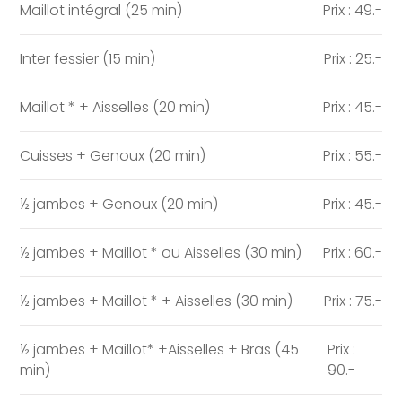
Maillot intégral (25 min)
Prix : 49.-
Inter fessier (15 min)
Prix : 25.-
Maillot * + Aisselles (20 min)
Prix : 45.-
Cuisses + Genoux (20 min)
Prix : 55.-
½ jambes + Genoux (20 min)
Prix : 45.-
½ jambes + Maillot * ou Aisselles (30 min)
Prix : 60.-
½ jambes + Maillot * + Aisselles (30 min)
Prix : 75.-
½ jambes + Maillot* +Aisselles + Bras (45
Prix :
min)
90.-