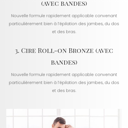
(avec bandes)
Nouvelle formule rapidement applicable convenant
particulièrement bien à l’épilation des jambes, du dos
et des bras.
3. Cire Roll-on Bronze (avec
bandes)
Nouvelle formule rapidement applicable convenant
particulièrement bien à l’épilation des jambes, du dos
et des bras.