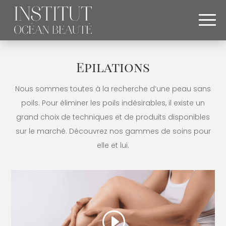
Epilations
Nous sommes toutes à la recherche d’une peau sans
poils. Pour éliminer les poils indésirables, il existe un
grand choix de techniques et de produits disponibles
sur le marché. Découvrez nos gammes de soins pour
elle et lui.