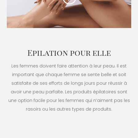
Epilation pour elle
Les femmes doivent faire attention à leur peau. Il est
important que chaque femme se sente belle et soit
satisfaite de ses efforts de longs jours pour réussir à
avoir une peau parfaite. Les produits épilatoires sont
une option facile pour les femmes qui n’aiment pas les
rasoirs ou les autres types de produits.
Accueil