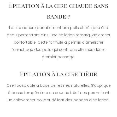
Epilation à la cire chaude sans
bande ?
La cire adhère parfaitement aux poils et très peu à la
peau, permettant ainsi une épilation remarquablement
confortable. Cette formule a permis d’améliorer
l’arrachage des poils qui sont tous éliminés dès le
premier passage.
Epilation à la cire tiède
Cire liposoluble à base de résines naturelles. S’applique
à basse température en couche très fines permettant
un enlèvement doux et délicat des bandes d’épilation.