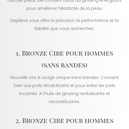
follicule pileux. Elle contient aussi du ginseng énergisant
pour améliorer l’élasticité de la peau.
Depilève vous offre la précision, la performance et la
fiabilité que vous recherchez.
1. Bronze Cire pour hommes
(sans bandes)
Nouvelle cire à usage unique sans bandes. Convient
bien aux poils récalcitrants et pour éviter les poils
incarnés. A l’huile de ginseng revitalisante et
reconstituante.
2. Bronze Cire pour hommes