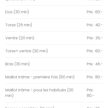
Dos (30 min)
Prix : 60.-
Torse (25 min)
Prix : 40.-
Ventre (20 min)
Prix : 35.-
Torse+ ventre (30 min)
Prix : 60.-
Bras (30 min)
Prix : 45.-
Maillot intime - première fois (60 min)
Prix : 80.-
Maillot intime - pour les habitués (30
Prix :
min)
80.-