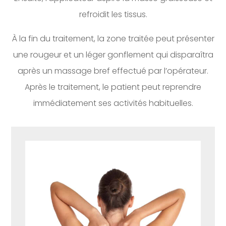
refroidit les tissus.
À la fin du traitement, la zone traitée peut présenter
une rougeur et un léger gonflement qui disparaîtra
après un massage bref effectué par l’opérateur.
Après le traitement, le patient peut reprendre
immédiatement ses activités habituelles.