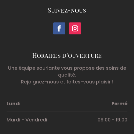
Suivez-nous
Horaires d’ouverture
Une équipe souriante vous propose des soins de
qualité.
Rejoignez-nous et faites-vous plaisir !
Lundi
Fermé
Mardi - Vendredi
09:00 - 19:00