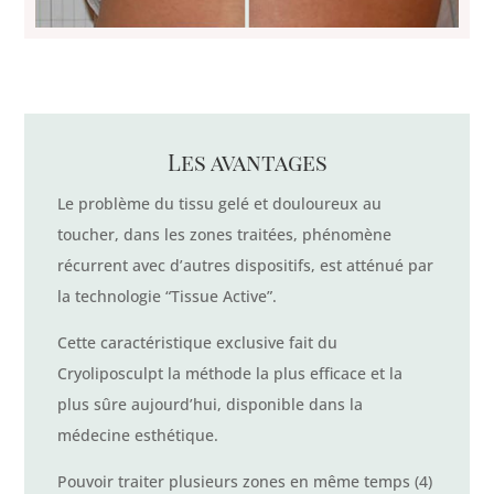
Les avantages
Le problème du tissu gelé et douloureux au
toucher, dans les zones traitées, phénomène
récurrent avec d’autres dispositifs, est atténué par
la technologie “Tissue Active”.
Cette caractéristique exclusive fait du
Cryoliposculpt la méthode la plus efficace et la
plus sûre aujourd’hui, disponible dans la
médecine esthétique.
Pouvoir traiter plusieurs zones en même temps (4)