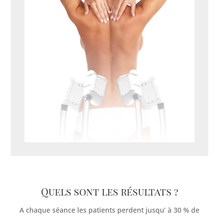
Quels sont les résultats ?
A chaque séance les patients perdent jusqu’ à 30 % de