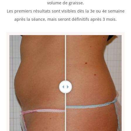
volume de graisse.
Les premiers résultats sont visibles dès la 3e ou 4e semaine
après la séance, mais seront définitifs après 3 mois.