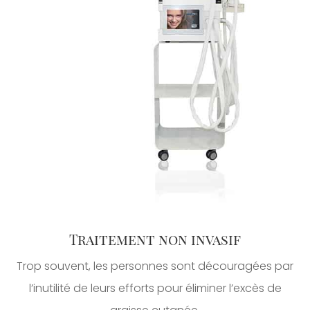
Traitement non invasif
Trop souvent, les personnes sont découragées par
l’inutilité de leurs efforts pour éliminer l’excès de