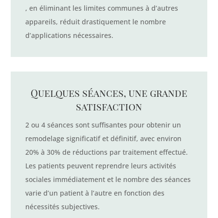
, en éliminant les limites communes à d’autres
appareils, réduit drastiquement le nombre
d’applications nécessaires.
Quelques séances, une grande
satisfaction
2 ou 4 séances sont suffisantes pour obtenir un
remodelage significatif et définitif, avec environ
20% à 30% de réductions par traitement effectué.
Les patients peuvent reprendre leurs activités
sociales immédiatement et le nombre des séances
varie d’un patient à l’autre en fonction des
nécessités subjectives.