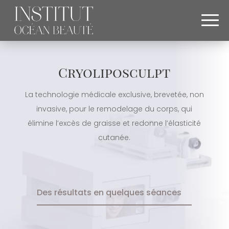
Cryoliposculpt
La technologie médicale exclusive, brevetée, non
invasive, pour le remodelage du corps, qui
élimine l’excès de graisse et redonne l’élasticité
cutanée.
Des résultats en quelques séances