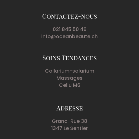
Contactez-nous
021 845 50 46
info@oceanbeaute.ch
Soins Tendances
Collarium-solarium
Massages
Cellu M6
Adresse
Grand-Rue 38
1347 Le Sentier