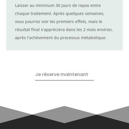
Laisser au minimum 30 jours de repos entre
chaque traitement. Après quelques semaines,
vous pourrez voir les premiers effets, mais le
résultat final s’appréciera dans les 2 mois environ,
après l’achèvement du processus métabolique.
Je réserve maintenant